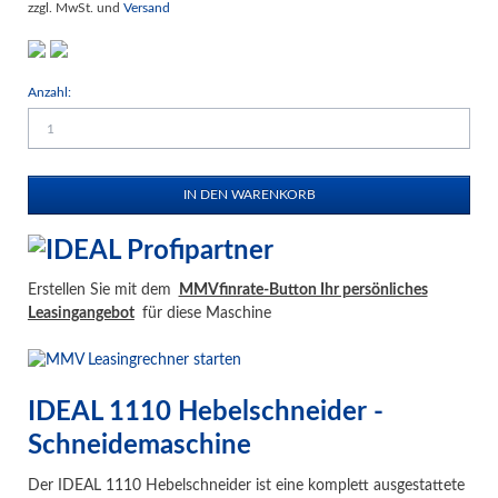
zzgl. MwSt. und
Versand
Anzahl:
Erstellen Sie mit dem
MMVfinrate-Button Ihr persönliches
Leasingangebot
für diese Maschine
IDEAL 1110 Hebelschneider -
Schneidemaschine
Der IDEAL 1110 Hebelschneider ist eine komplett ausgestattete