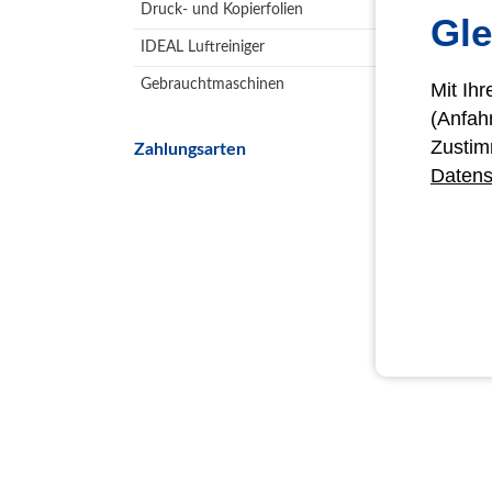
Druck- und Kopierfolien
Gle
IDEAL Luftreiniger
Gebrauchtmaschinen
Mit Ih
(Anfah
Zustim
Zahlungsarten
Datens