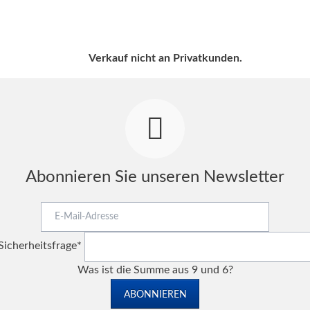
Verkauf nicht an Privatkunden.
Abonnieren Sie unseren Newsletter
E-
Mail-
Pflichtfeld
Adresse
Sicherheitsfrage
*
Was ist die Summe aus 9 und 6?
ABONNIEREN