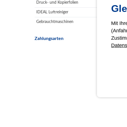
Druck- und Kopierfolien
Gle
IDEAL Luftreiniger
Gebrauchtmaschinen
Mit Ih
(Anfah
Zustim
Zahlungsarten
Datens