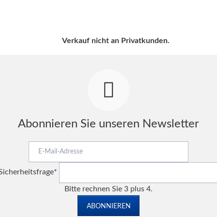
Verkauf nicht an Privatkunden.
Abonnieren Sie unseren Newsletter
E-
Mail-
Pflichtfeld
Adresse
Sicherheitsfrage
*
Bitte rechnen Sie 3 plus 4.
ABONNIEREN