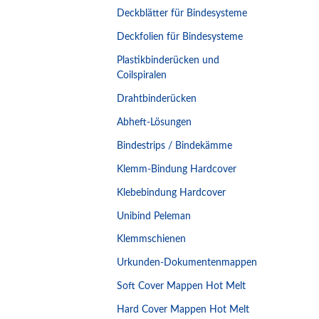
Deckblätter für Bindesysteme
Deckfolien für Bindesysteme
Plastikbinderücken und
Coilspiralen
Drahtbinderücken
Abheft-Lösungen
Bindestrips / Bindekämme
Klemm-Bindung Hardcover
Klebebindung Hardcover
Unibind Peleman
Klemmschienen
Urkunden-Dokumentenmappen
Soft Cover Mappen Hot Melt
Hard Cover Mappen Hot Melt