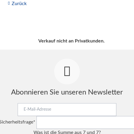
Zurück
Verkauf nicht an Privatkunden.
Abonnieren Sie unseren Newsletter
E-
Mail-
Pflichtfeld
Adresse
Sicherheitsfrage
*
Was ist die Summe aus 7 und 7?