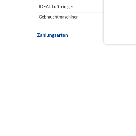
IDEAL Luftreiniger
Gebrauchtmaschinen
Zahlungsarten