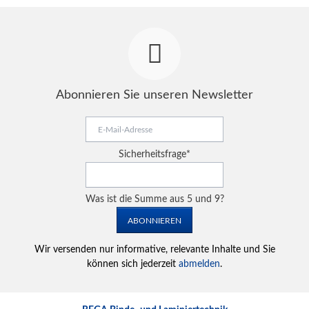
Abonnieren Sie unseren Newsletter
E-
Mail-
Adresse
Pflichtfeld
Sicherheitsfrage
*
Was ist die Summe aus 5 und 9?
ABONNIEREN
Wir versenden nur informative, relevante Inhalte und Sie
können sich jederzeit
abmelden
.