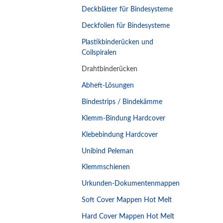
Deckblätter für Bindesysteme
Deckfolien für Bindesysteme
Plastikbinderücken und
Coilspiralen
Drahtbinderücken
Abheft-Lösungen
Bindestrips / Bindekämme
Klemm-Bindung Hardcover
Klebebindung Hardcover
Unibind Peleman
Klemmschienen
Urkunden-Dokumentenmappen
Soft Cover Mappen Hot Melt
Hard Cover Mappen Hot Melt