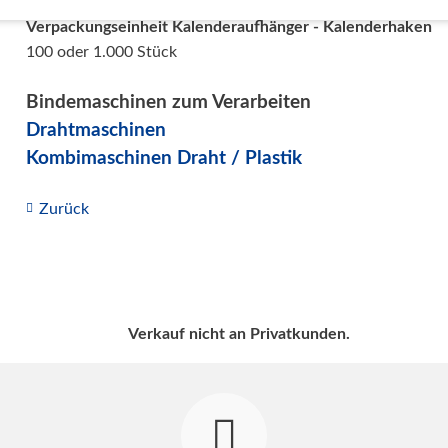
Verpackungseinheit Kalenderaufhänger - Kalenderhaken
100 oder 1.000 Stück
Bindemaschinen zum Verarbeiten
Drahtmaschinen
Kombimaschinen Draht / Plastik
Zurück
Verkauf nicht an Privatkunden.