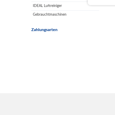
IDEAL Luftreiniger
Gebrauchtmaschinen
Zahlungsarten