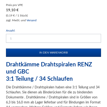
Preis pro VPE
19,10
€
(0,19 € / 1 Stück)
zzgl. MwSt. und
Versand
Anzahl:
Drahtkämme Drahtspiralen RENZ
und GBC
3:1 Teilung / 34 Schlaufen
Die Drahtkämme / Drahtspiralen haben eine 3:1 Teilung und 34
Schlaufen. Sie dienen als Binderücken für die zu bindenden
Dokumente . Drahtkämme / Drahtspiralen sind in Größen von
6,3 bis 16,0 mm ab Lager lieferbar und für Bindungen im Format