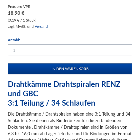
Preis pro VPE
18,90
€
(0,19 € / 1 Stück)
zzgl. MwSt. und
Versand
Anzahl:
Drahtkämme Drahtspiralen RENZ
und GBC
3:1 Teilung / 34 Schlaufen
Die Drahtkämme / Drahtspiralen haben eine 3:1 Teilung und 34
Schlaufen. Sie dienen als Binderücken für die zu bindenden
Dokumente . Drahtkämme / Drahtspiralen sind in Größen von
6,3 bis 16,0 mm ab Lager lieferbar und für Bindungen im Format