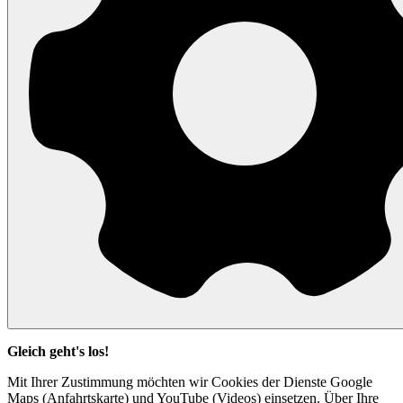
Gleich geht's los!
Mit Ihrer Zustimmung möchten wir Cookies der Dienste Google
Maps (Anfahrtskarte) und YouTube (Videos) einsetzen. Über Ihre