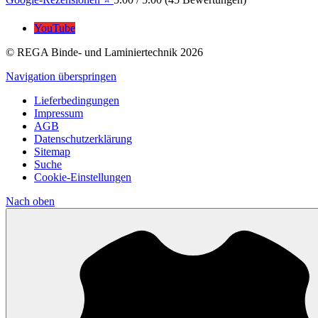
YouTube
© REGA Binde- und Laminiertechnik 2026
Navigation überspringen
Lieferbedingungen
Impressum
AGB
Datenschutzerklärung
Sitemap
Suche
Cookie-Einstellungen
Nach
oben