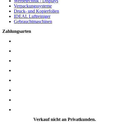
Werbetechnik / Displays
Verpackungssysteme
Druck- und Kopierfolien
IDEAL Luftreiniger
Gebrauchtmaschinen
Zahlungsarten
Verkauf nicht an Privatkunden.