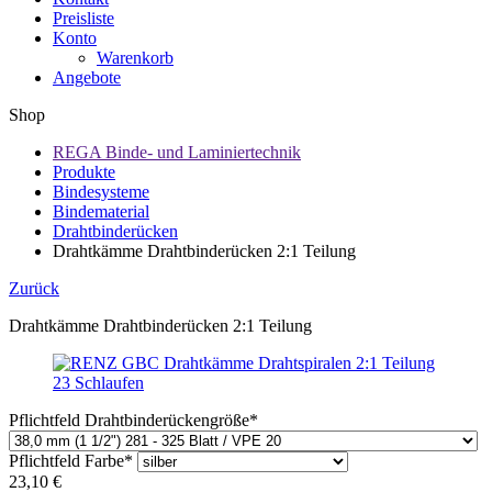
Preisliste
Konto
Warenkorb
Angebote
Shop
REGA Binde- und Laminiertechnik
Produkte
Bindesysteme
Bindematerial
Drahtbinderücken
Drahtkämme Drahtbinderücken 2:1 Teilung
Zurück
Drahtkämme Drahtbinderücken 2:1 Teilung
Pflichtfeld
Drahtbinderückengröße
*
Pflichtfeld
Farbe
*
23,10
€