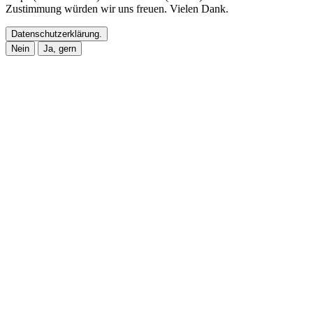
Zustimmung würden wir uns freuen. Vielen Dank.
Datenschutzerklärung.
Nein
Ja, gern