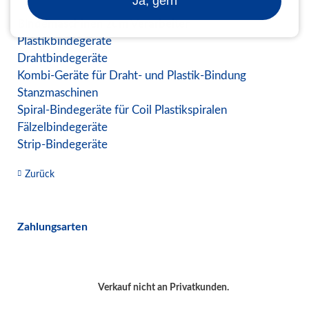
Ja, gern
Bindemaschinen zum Verarbeiten
Plastikbindegeräte
Drahtbindegeräte
Kombi-Geräte für Draht- und Plastik-Bindung
Stanzmaschinen
Spiral-Bindegeräte für Coil Plastikspiralen
Fälzelbindegeräte
Strip-Bindegeräte
Zurück
Zahlungsarten
Verkauf nicht an Privatkunden.