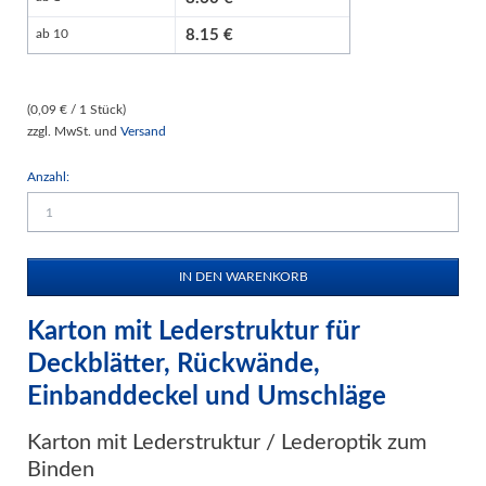
8.15
ab 10
(0,09 € / 1 Stück)
zzgl. MwSt. und
Versand
Anzahl:
Karton mit Lederstruktur für
Deckblätter, Rückwände,
Einbanddeckel und Umschläge
Karton mit Lederstruktur / Lederoptik zum
Binden