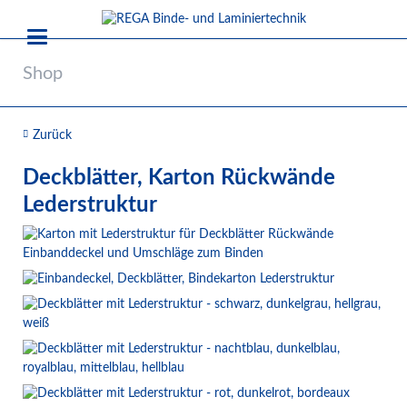
Shop
Zurück
Deckblätter, Karton Rückwände
Lederstruktur