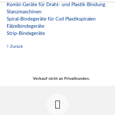
Kombi-Geräte für Draht- und Plastik-Bindung
Stanzmaschinen
Spiral-Bindegeräte für Coil Plastikspiralen
Fälzelbindegeräte
Strip-Bindegeräte
Zurück
Verkauf nicht an Privatkunden.