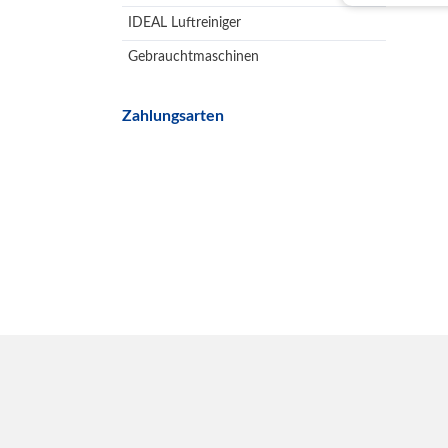
IDEAL Luftreiniger
Gebrauchtmaschinen
Zahlungsarten