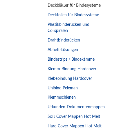
Deckblätter für Bindesysteme
Deckfolien für Bindesysteme
Plastikbinderücken und
Coilspiralen
Drahtbinderücken
Abheft-Lösungen
Bindestrips / Bindekämme
Klemm-Bindung Hardcover
Klebebindung Hardcover
Unibind Peleman
Klemmschienen
Urkunden-Dokumentenmappen
Soft Cover Mappen Hot Melt
Hard Cover Mappen Hot Melt