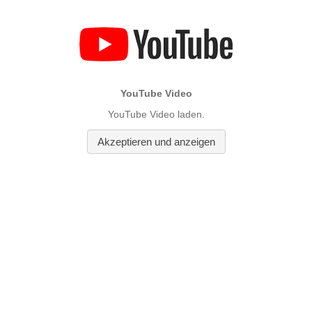
YouTube Video
YouTube Video laden.
Akzeptieren und anzeigen