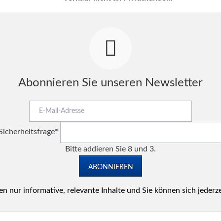
Abonnieren Sie unseren Newsletter
E-
Mail-
Pflichtfeld
Adresse
Sicherheitsfrage
*
Bitte addieren Sie 8 und 3.
ABONNIEREN
n nur informative, relevante Inhalte und Sie können sich jederz