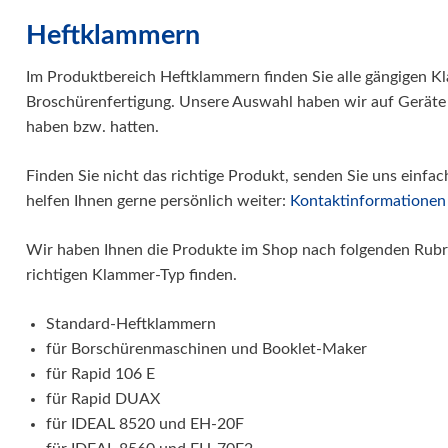
Heftklammern
Im Produktbereich Heftklammern finden Sie alle gängigen K
Broschürenfertigung. Unsere Auswahl haben wir auf Geräte r
haben bzw. hatten.
Finden Sie nicht das richtige Produkt, senden Sie uns einfac
helfen Ihnen gerne persönlich weiter:
Kontaktinformationen
Wir haben Ihnen die Produkte im Shop nach folgenden Rubrik
richtigen Klammer-Typ finden.
Standard-Heftklammern
für Borschürenmaschinen und Booklet-Maker
für Rapid 106 E
für Rapid DUAX
für IDEAL 8520 und EH-20F