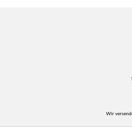
Wir versende
Navigation