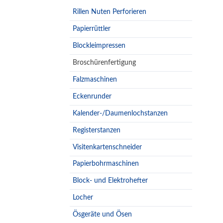
Rillen Nuten Perforieren
Papierrüttler
Blockleimpressen
Broschürenfertigung
Falzmaschinen
Eckenrunder
Kalender-/Daumenlochstanzen
Registerstanzen
Visitenkartenschneider
Papierbohrmaschinen
Block- und Elektrohefter
Locher
Ösgeräte und Ösen