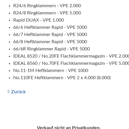
R24/6 Ringklammern - VPE 2.000
R24/8 Ringklammern - VPE 5.000
Rapid DUAX - VPE 1.000
66/6 Heftklammer Rapid - VPE 5000
66/7 Heftklammer Rapid - VPE 5000
66/8 Heftklammer Rapid - VPE 5000
66/6R Ringklammer Rapid - VPE 5000
IDEAL 8520 / No.20FE Flachklammermagazin - VPE 2.00
IDEAL 8560 / No.70FE Flachklammermagazin - VPE 5.00
No.11-1M Heftklammern - VPE 1000
No.110FE Heftklammern - VPE 2 x 4.000 (8.000)
Zurück
Verkauf nicht an Privatkunden.