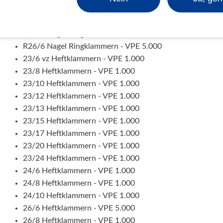
50/12 Nagel Heftklammern - VPE 5.000
50/15 Nagel Heftklammern - VPE 5.000
R24/6 Nagel Ringklammern - VPE 5.000
R26/6 Nagel Ringklammern - VPE 5.000
23/6 vz Heftklammern - VPE 1.000
23/8 Heftklammern - VPE 1.000
23/10 Heftklammern - VPE 1.000
23/12 Heftklammern - VPE 1.000
23/13 Heftklammern - VPE 1.000
23/15 Heftklammern - VPE 1.000
23/17 Heftklammern - VPE 1.000
23/20 Heftklammern - VPE 1.000
23/24 Heftklammern - VPE 1.000
24/6 Heftklammern - VPE 1.000
24/8 Heftklammern - VPE 1.000
24/10 Heftklammern - VPE 1.000
26/6 Heftklammern - VPE 5.000
26/8 Heftklammern - VPE 1.000