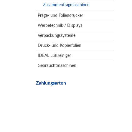
Zusammentragmaschinen
Präge- und Foliendrucker
Werbetechnik / Displays
Verpackungssysteme
Druck- und Kopierfolien
IDEAL Luftreiniger
Gebrauchtmaschinen
Zahlungsarten