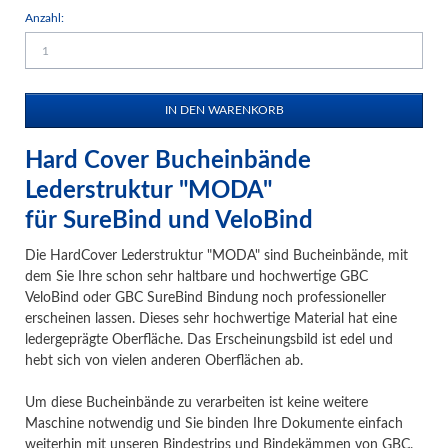
Anzahl:
Hard Cover Bucheinbände
Lederstruktur "MODA"
für SureBind und VeloBind
Die HardCover Lederstruktur "MODA" sind Bucheinbände, mit
dem Sie Ihre schon sehr haltbare und hochwertige GBC
VeloBind oder GBC SureBind Bindung noch professioneller
erscheinen lassen. Dieses sehr hochwertige Material hat eine
ledergeprägte Oberfläche. Das Erscheinungsbild ist edel und
hebt sich von vielen anderen Oberflächen ab.
Um diese Bucheinbände zu verarbeiten ist keine weitere
Maschine notwendig und Sie binden Ihre Dokumente einfach
weiterhin mit unseren Bindestrips und Bindekämmen von GBC.