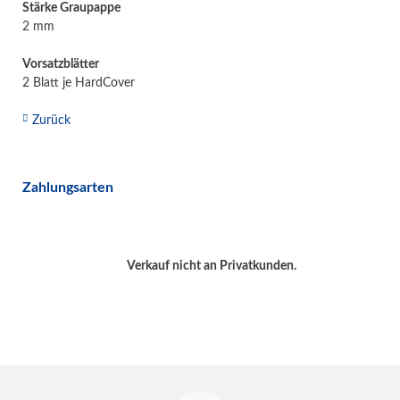
Stärke Graupappe
2 mm
Vorsatzblätter
2 Blatt je HardCover
Zurück
Zahlungsarten
Verkauf nicht an Privatkunden.