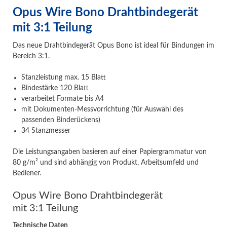
Opus Wire Bono Drahtbindegerät
mit 3:1 Teilung
Das neue Drahtbindegerät Opus Bono ist ideal für Bindungen im
Bereich 3:1.
Stanzleistung max. 15 Blatt
Bindestärke 120 Blatt
verarbeitet Formate bis A4
mit Dokumenten-Messvorrichtung (für Auswahl des
passenden Binderückens)
34 Stanzmesser
Die Leistungsangaben basieren auf einer Papiergrammatur von
80 g/m² und sind abhängig von Produkt, Arbeitsumfeld und
Bediener.
Opus Wire Bono Drahtbindegerät
mit 3:1 Teilung
Technische Daten