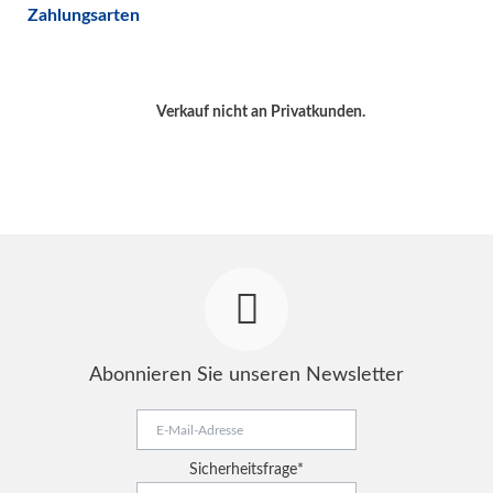
Zahlungsarten
Verkauf nicht an Privatkunden.
Abonnieren Sie unseren Newsletter
E-
Mail-
Adresse
Pflichtfeld
Sicherheitsfrage
*